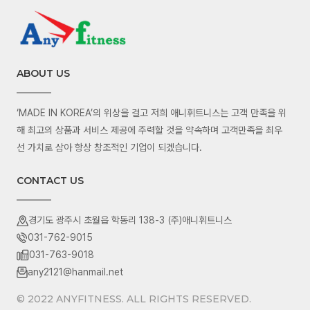
ABOUT US
‘MADE IN KOREA’의 위상을 걸고 저희 애니휘트니스는 고객 만족을 위
해 최고의 상품과 서비스 제공에 주력할 것을 약속하며 고객만족을 최우
선 가치로 삼아 항상 창조적인 기업이 되겠습니다.
CONTACT US
경기도 광주시 초월읍 학동리 138-3 (주)애니휘트니스
031-762-9015
031-763-9018
any2121@hanmail.net
© 2022 ANYFITNESS. ALL RIGHTS RESERVED.