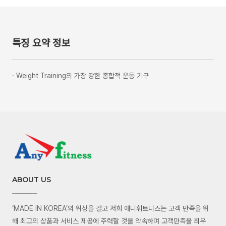
특징 요약 정보
·
Weight Training의 가장 강한 종합적 운동 기구
ABOUT US
‘MADE IN KOREA’의 위상을 걸고 저희 애니휘트니스는 고객 만족을 위
해 최고의 상품과 서비스 제공에 주력할 것을 약속하며 고객만족을 최우