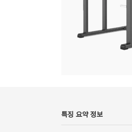
특징 요약 정보