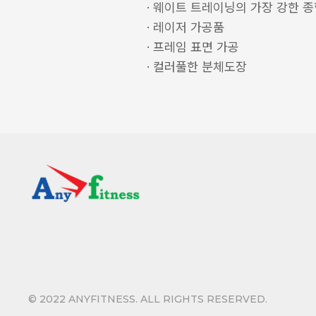
·
웨이트 트레이닝의 가장 강한 종
·
레이저 가공품
·
프레임 표면 가공
·
컬러풀한 분체도장
© 2022 ANYFITNESS. ALL RIGHTS RESERVED.