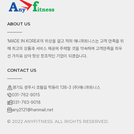
ABOUT US
‘MADE IN KOREA’의 위상을 걸고 저희 애니휘트니스는 고객 만족을 위
해 최고의 상품과 서비스 제공에 주력할 것을 약속하며 고객만족을 최우
선 가치로 삼아 항상 창조적인 기업이 되겠습니다.
CONTACT US
경기도 광주시 초월읍 학동리 138-3 (주)애니휘트니스
031-762-9015
031-763-9018
any2121@hanmail.net
© 2022 ANYFITNESS. ALL RIGHTS RESERVED.