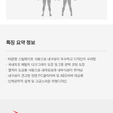
특징 요약 정보
·
타원형 스틸파이프 사용으로 내구성이 우수하고 디자인이 수려함
·
국내최초 메탈릭 다크그레이 도장 및 2중 광택 코팅 도장
·
열처리 도금봉 사용으로 내마모성과 내부식성이 뛰어남
·
내구성이 견고한 양면 PC블럭커버 및 ABS커버 마감류
·
인체공학적 설계 및 고급스러운 외형디자인