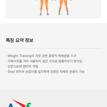
특징 요약 정보
·
Weight Training의 가장 강한 종합적 하체운동 기구
·
각파이프를 거의 사용하지 않은 구조로 맞춤끼우기 방식임
·
안전스토퍼 원터치 작동
·
Seat 좌우에 손잡이를 설치하여 안정된 자세의 운동이 가능