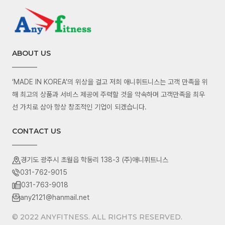
ABOUT US
‘MADE IN KOREA’의 위상을 걸고 저희 애니휘트니스는 고객 만족을 위
해 최고의 상품과 서비스 제공에 주력할 것을 약속하며 고객만족을 최우
선 가치로 삼아 항상 창조적인 기업이 되겠습니다.
CONTACT US
경기도 광주시 초월읍 학동리 138-3 (주)애니휘트니스
031-762-9015
031-763-9018
any2121@hanmail.net
© 2022 ANYFITNESS. ALL RIGHTS RESERVED.