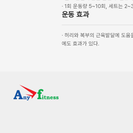
·
1회 운동량 5~10회, 세트는 2
운동 효과
·
허리와 복부의 근육발달에 도움을
에도 효과가 있다.