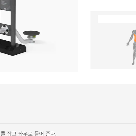
를 잡고 좌우로 틀어 준다.